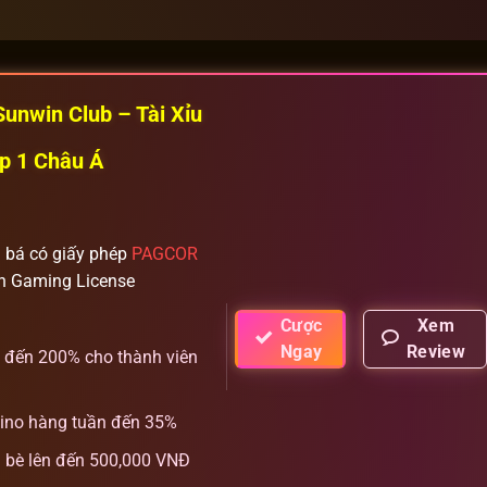
Sunwin Club – Tài Xỉu
op 1 Châu Á
 bá có giấy phép
PAGCOR
Man Gaming License
Cược
Xem
Ngay
Review
 đến 200% cho thành viên
sino hàng tuần đến 35%
ạn bè lên đến 500,000 VNĐ