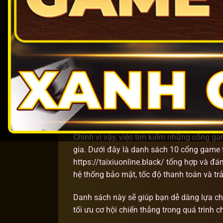
toàn, tốc độ thanh toán và trải nghiệm th
khảo các mẹo chơi Tài Xỉu hiệu quả, kinh n
đã thu hút hơn
2 triệu lượt tham gia
tính đ
Link vào trang Tài Xỉu online chính chủ:
ht
Hiện nay, thị trường xuất hiện rất nhiều c
thức và mức thưởng hấp dẫn. Tuy nhiên, k
toàn cho người chơi. Việc lựa chọn sai địa 
hoặc thiếu bảo mật thông tin cá nhân.
Chính vì vậy, việc tìm kiếm những cổng gam
gia. Dưới đây là danh sách 10 cổng game t
https://taixiuonline.black/ tổng hợp và đán
hệ thống bảo mật, tốc độ thanh toán và tr
Danh sách này sẽ giúp bạn dễ dàng lựa c
tối ưu cơ hội chiến thắng trong quá trình ch