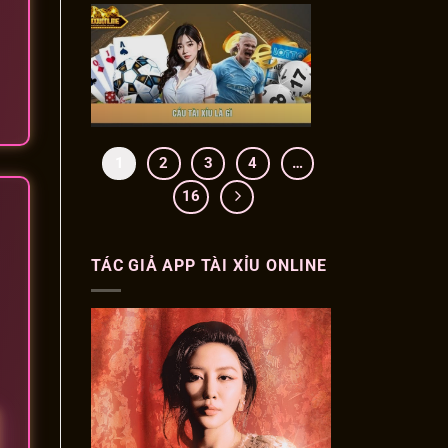
Giải Mã Khái Niệm Cầu Tài Xỉu Là Gì
Và Nghệ Thuật Dự Đoán Kết Quả
1
2
3
4
…
16
TÁC GIẢ APP TÀI XỈU ONLINE