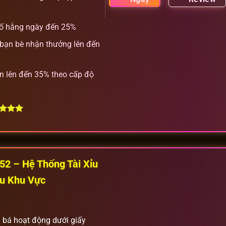
i
số hằng ngày đến 25%
u bạn bè nhận thưởng lên đến
ần lên đến 35% theo cấp độ
B52 – Hệ Thống Tài Xỉu
u Khu Vực
 bá hoạt động dưới giấy