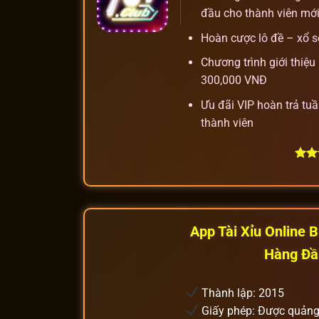
đầu cho thành viên mớ
Hoàn cược lô đề – xổ 
Chương trình giới thiệ
300,000 VNĐ
Ưu đãi VIP hoàn trả tu
thành viên
App Tài Xỉu Online 
Hàng Đầ
Thành lập: 2015
Giấy phép: Được quảng