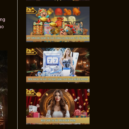
ọng
App Tính Xác Suất Tài Xỉu | Công Cụ
Phân Tích Trên App Tài Xỉu Online
ao
i
Tool Hack Tài Xỉu | Sự Thật Đằng Sau
Phần Mềm Dự Đoán Kết Quả
Bỏ Túi Những Mẹo Chơi Tài Xỉu Trên
Điện Thoại Bách Chiến Bách Thắng