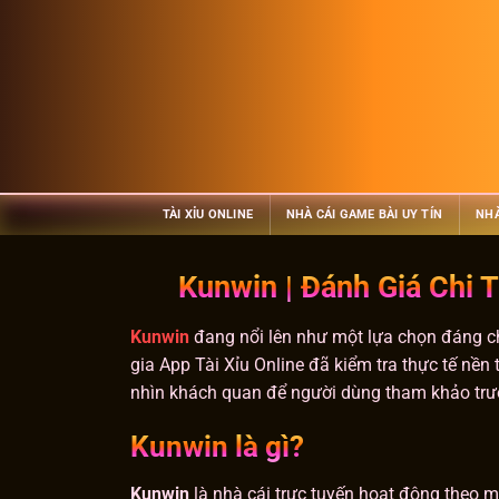
Skip
to
content
TÀI XỈU ONLINE
NHÀ CÁI GAME BÀI UY TÍN
NHÀ
Kunwin | Đánh Giá Chi 
Kunwin
đang nổi lên như một lựa chọn đáng ch
gia App Tài Xỉu Online đã kiểm tra thực tế nền
nhìn khách quan để người dùng tham khảo trướ
Kunwin là gì?
Kunwin
là nhà cái trực tuyến hoạt động theo m