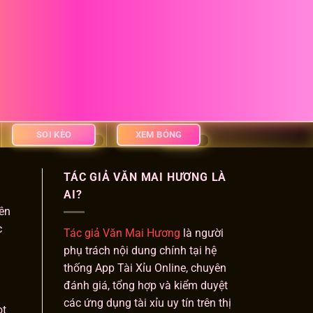
SOI KÈO
XEM BÓNG
TÁC GIẢ VĂN MAI HƯƠNG LÀ
AI?
yên
c
Tác giả Văn Mai Hương
là người
phụ trách nội dung chính tại hệ
thống App Tài Xỉu Online, chuyên
đánh giá, tổng hợp và kiểm duyệt
các ứng dụng tài xỉu uy tín trên thị
ot