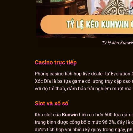
Tỷ lệ kèo Kunwin
Casino trực tiếp
Phòng casino tích hợp live dealer từ Evolutio
Xóc Đĩa là ba tựa game có lượng truy cập cao n
với độ trễ thấp, đảm bảo trải nghiệm mượt mà 
Slot và xổ số
Kho slot của
Kunwin
hiện có hơn 600 tựa game
trung bình được công bố ở mức 96.2%, đây là c
được tích hợp với nhiều kỳ quay trong ngày, p