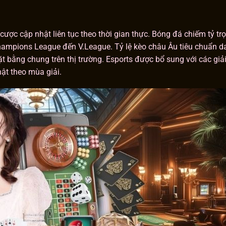
cược cập nhật liên tục theo thời gian thực. Bóng đá chiếm tỷ tr
Champions League đến V.League. Tỷ lệ kèo châu Âu tiêu chuẩn d
ặt bằng chung trên thị trường. Esports được bổ sung với các giả
ật theo mùa giải.