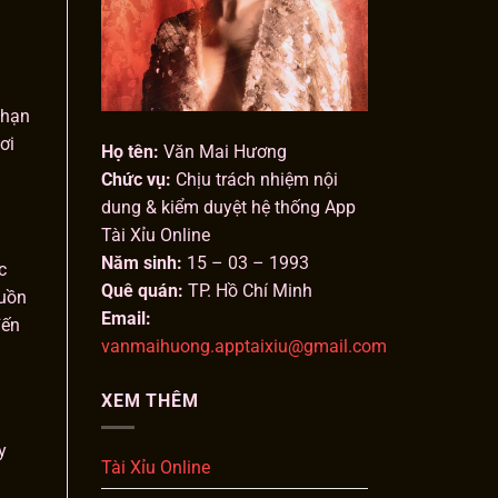
 hạn
ơi
Họ tên:
Văn Mai Hương
Chức vụ:
Chịu trách nhiệm nội
dung & kiểm duyệt hệ thống App
Tài Xỉu Online
Năm sinh:
15 – 03 – 1993
c
Quê quán:
TP. Hồ Chí Minh
guồn
Email:
đến
vanmaihuong.apptaixiu@gmail.com
XEM THÊM
y
Tài Xỉu Online