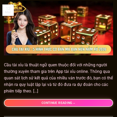
12
Mar
Cầu tài xỉu là thuật ngữ quen thuộc đối với những người
thường xuyên tham gia trên App tài xỉu online. Thông qua
quan sát lịch sử kết quả của nhiều ván trước đó, bạn có thể
nhận ra quy luật lặp lại và từ đó đưa ra dự đoán cho các
phiên tiếp theo. […]
→
CONTINUE READING