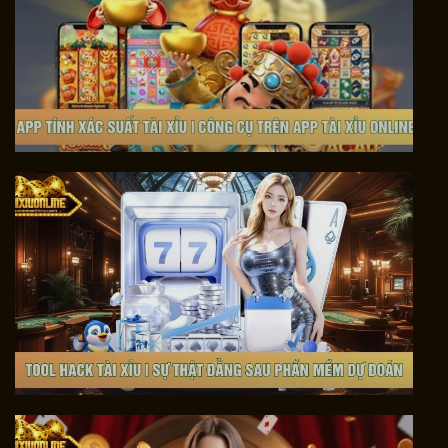
App Tính Xác Suất Tài Xỉu | Công Cụ Phân Tích Trên App Tài Xỉu Online
Tool Hack Tài Xỉu | Sự Thật Đằng Sau Phần Mềm Dự Đoán Kết Quả