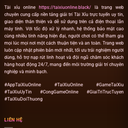
Tài xỉu online
https://taixiuonline.black/
là trang web
chuyên cung cấp nền tảng giải trí Tài Xỉu trực tuyến uy tín,
giao diện thân thiện và dễ sử dụng trên cả điện thoại lẫn
máy tính. Với tốc độ xử lý nhanh, hệ thống bảo mật cao
cùng nhiều tính năng hiện đại, người chơi có thể tham gia
mọi lúc mọi nơi một cách thuận tiện và an toàn. Trang web
luôn cập nhật phiên bản mới nhất, tối ưu trải nghiệm người
dùng, hỗ trợ nạp rút linh hoạt và đội ngũ chăm sóc khách
hàng hoạt động 24/7, mang đến môi trường giải trí chuyên
nghiệp và minh bạch.
#AppTaiXiuOnline #TaiXiuOnline #GameTaiXiu
#TaiXiuUyTin #CongGameOnline #GiaiTriTrucTuyen
#TaiXiuDoiThuong
LIÊN HỆ