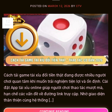
POSTED ON
MARCH 12, 2026
BY
CTV
12
Mar
Cách tải game tài xỉu đổi tiền thật đang được nhiều người
chơi quan tâm khi muốn trải nghiệm tiện lợi và ổn định. Cài
đặt App tài xỉu online giúp người chơi thao tác mượt mà,
hạn chế các vấn đề về đường link truy cập. Nhờ giao diện
thân thiện cùng hệ thống […]
→
CONTINUE READING