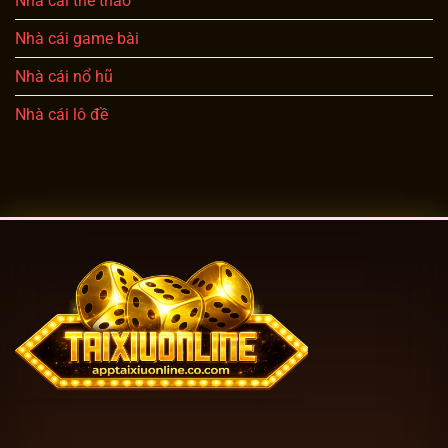
Nhà cái thể thao
Nhà cái game bài
Nhà cái nổ hũ
Nhà cái lô đề