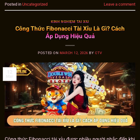
Posted in
Uncategorized
Leave a comment
KINH NGHIỆM TÀI XỈU
Công Thức Fibonacci Tài Xỉu Là Gì? Cách
Áp Dụng Hiệu Quả
POSTED ON
MARCH 12, 2026
BY
CTV
12
Mar
Công thức Fibonacci tài xỉu được nhiều người nhắc đến khi