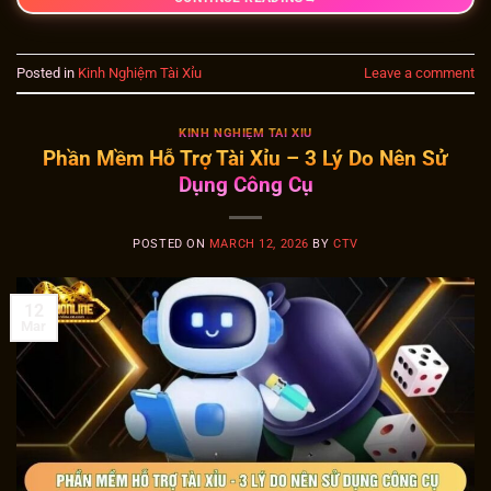
Posted in
Kinh Nghiệm Tài Xỉu
Leave a comment
KINH NGHIỆM TÀI XỈU
Phần Mềm Hỗ Trợ Tài Xỉu – 3 Lý Do Nên Sử
Dụng Công Cụ
POSTED ON
MARCH 12, 2026
BY
CTV
12
Mar